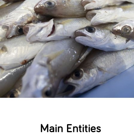
Main Entities