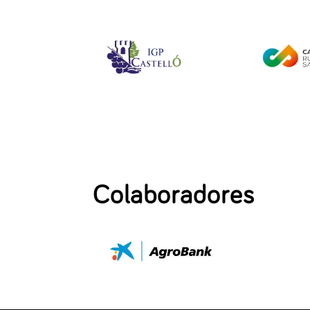
Colaboradores