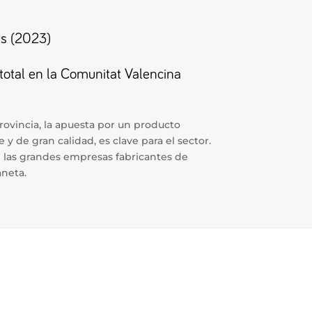
es (2023)
total en la Comunitat Valencina
rovincia, la apuesta por un producto
 y de gran calidad, es clave para el sector.
 las grandes empresas fabricantes de
aneta.