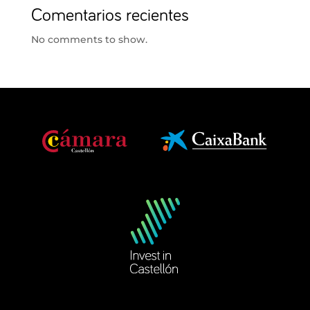
Comentarios recientes
No comments to show.