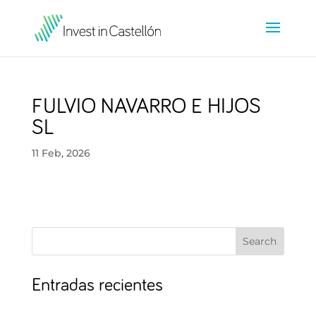
FULVIO NAVARRO E HIJOS
SL
11 Feb, 2026
Search
Entradas recientes