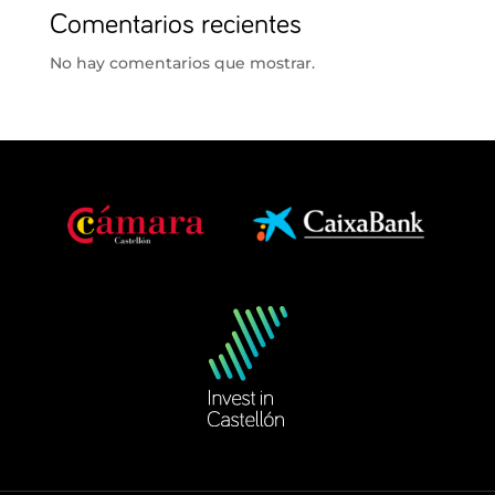
Comentarios recientes
No hay comentarios que mostrar.