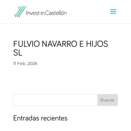
FULVIO NAVARRO E HIJOS
SL
11 Feb, 2026
Buscar
Entradas recientes