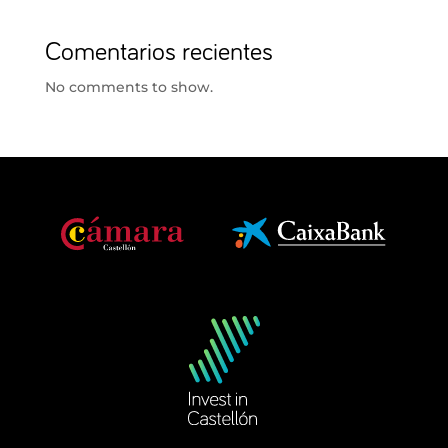
Comentarios recientes
No comments to show.