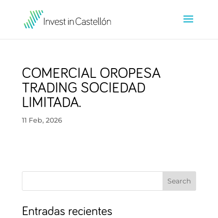
COMERCIAL OROPESA
TRADING SOCIEDAD
LIMITADA.
11 Feb, 2026
Search
Entradas recientes