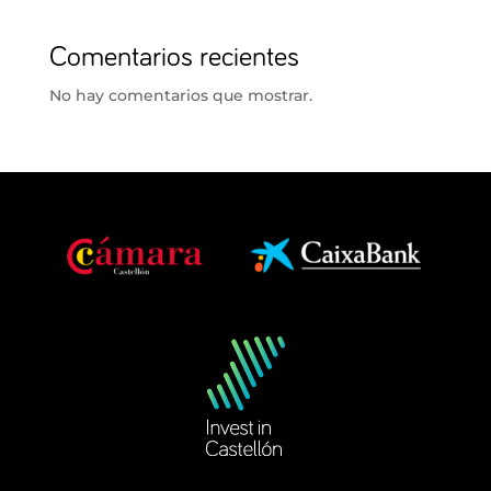
Comentarios recientes
No hay comentarios que mostrar.