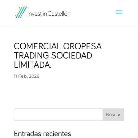
COMERCIAL OROPESA
TRADING SOCIEDAD
LIMITADA.
11 Feb, 2026
Buscar
Entradas recientes