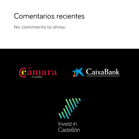
Comentarios recientes
No comments to show.