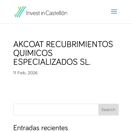
AKCOAT RECUBRIMIENTOS
QUIMICOS
ESPECIALIZADOS SL.
11 Feb, 2026
Search
Entradas recientes