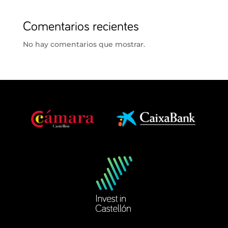
Comentarios recientes
No hay comentarios que mostrar.