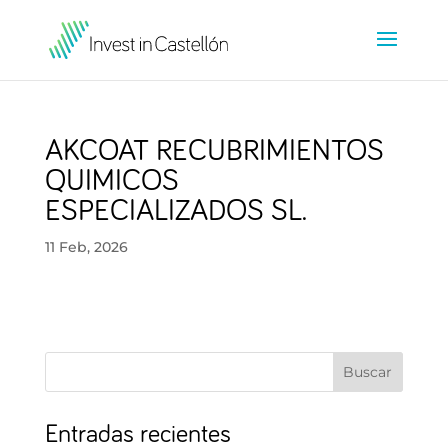
AKCOAT RECUBRIMIENTOS
QUIMICOS
ESPECIALIZADOS SL.
11 Feb, 2026
Buscar
Entradas recientes