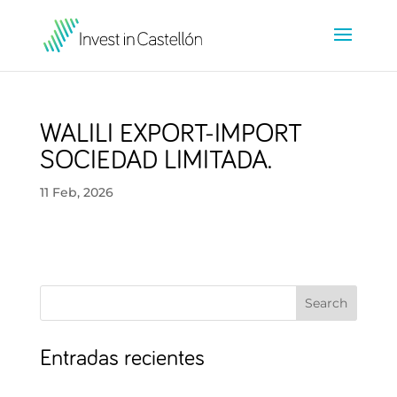
WALILI EXPORT-IMPORT
SOCIEDAD LIMITADA.
11 Feb, 2026
Search
Entradas recientes