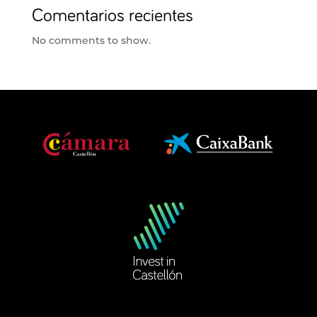
Comentarios recientes
No comments to show.