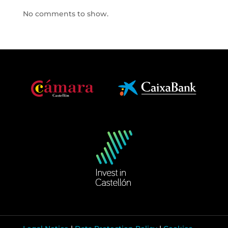
No comments to show.