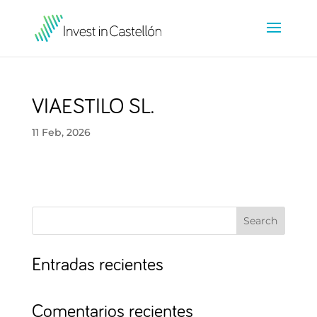
VIAESTILO SL.
11 Feb, 2026
Search
Entradas recientes
Comentarios recientes