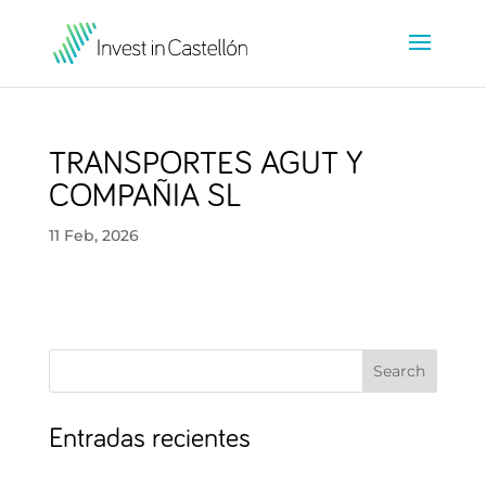
TRANSPORTES AGUT Y
COMPAÑIA SL
11 Feb, 2026
Search
Entradas recientes