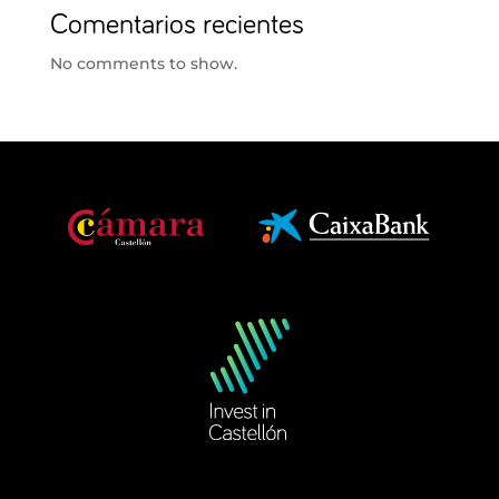
Comentarios recientes
No comments to show.