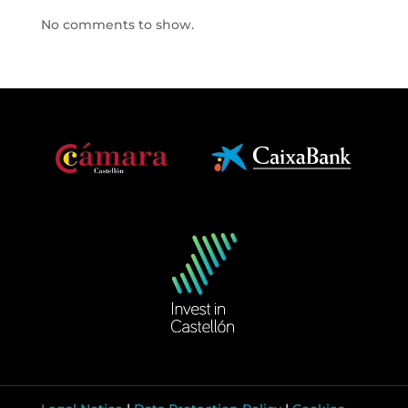
No comments to show.