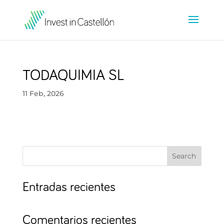
TODAQUIMIA SL
11 Feb, 2026
Search
Entradas recientes
Comentarios recientes