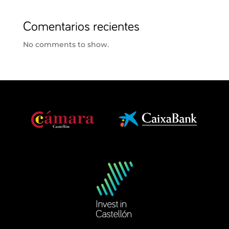
Comentarios recientes
No comments to show.