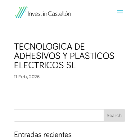
TECNOLOGICA DE
ADHESIVOS Y PLASTICOS
ELECTRICOS SL
11 Feb, 2026
Search
Entradas recientes