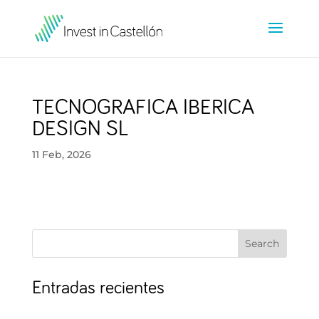
TECNOGRAFICA IBERICA
DESIGN SL
11 Feb, 2026
Search
Entradas recientes