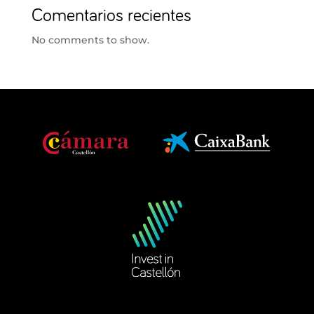
Comentarios recientes
No comments to show.