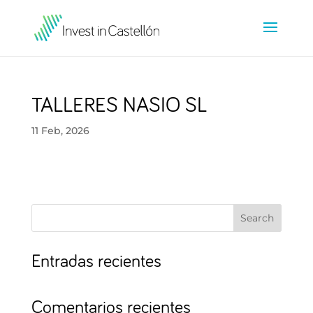
TALLERES NASIO SL
11 Feb, 2026
Search
Entradas recientes
Comentarios recientes