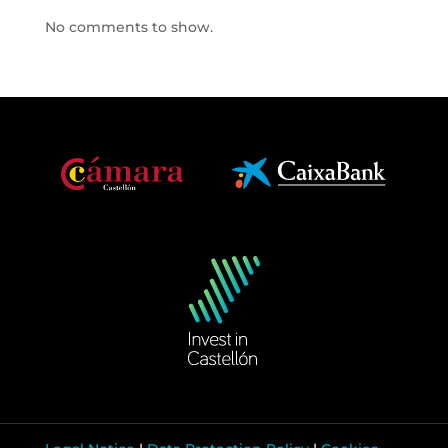
No comments to show.