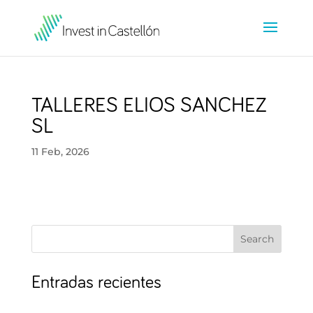
TALLERES ELIOS SANCHEZ
SL
11 Feb, 2026
Search
Entradas recientes