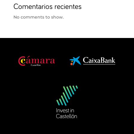
Comentarios recientes
No comments to show.