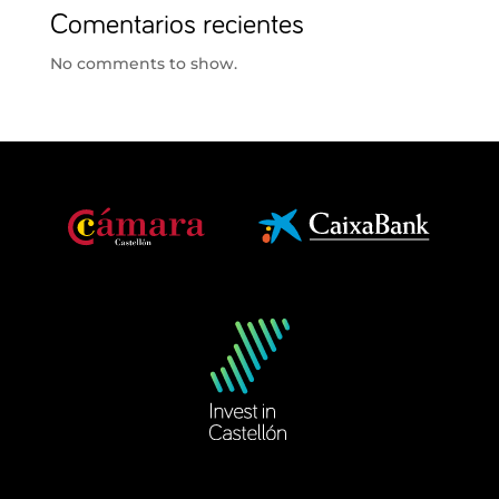
Comentarios recientes
No comments to show.