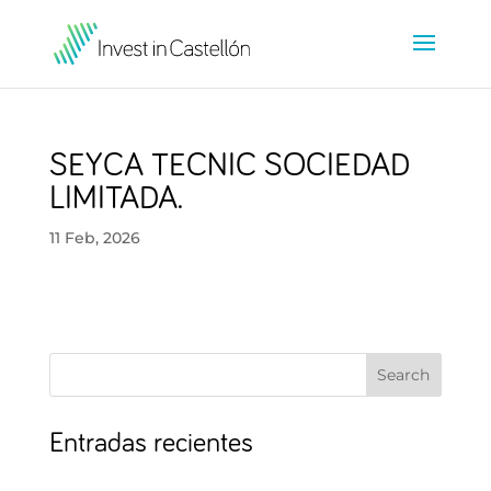
SEYCA TECNIC SOCIEDAD
LIMITADA.
11 Feb, 2026
Search
Entradas recientes