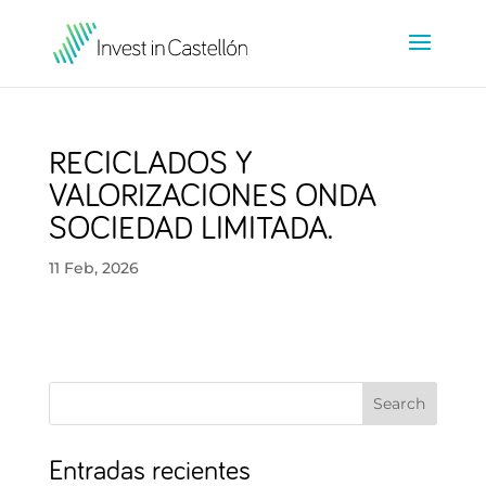
RECICLADOS Y
VALORIZACIONES ONDA
SOCIEDAD LIMITADA.
11 Feb, 2026
Search
Entradas recientes