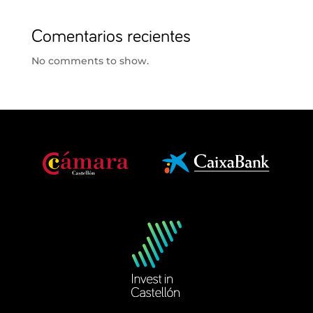
Comentarios recientes
No comments to show.