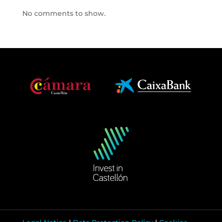
No comments to show.