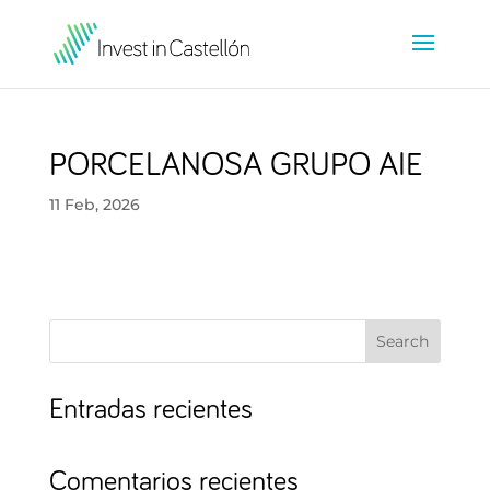
PORCELANOSA GRUPO AIE
11 Feb, 2026
Search
Entradas recientes
Comentarios recientes