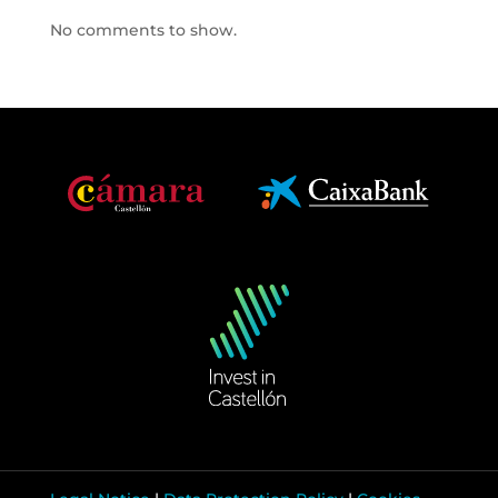
No comments to show.