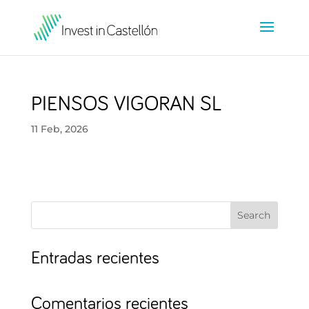
PIENSOS VIGORAN SL
11 Feb, 2026
Search
Entradas recientes
Comentarios recientes