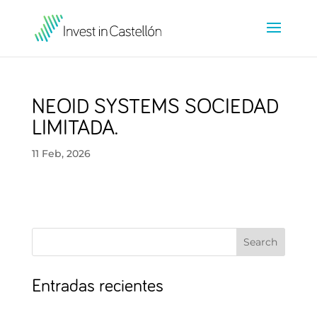
NEOID SYSTEMS SOCIEDAD
LIMITADA.
11 Feb, 2026
Search
Entradas recientes