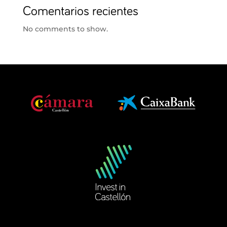
Comentarios recientes
No comments to show.