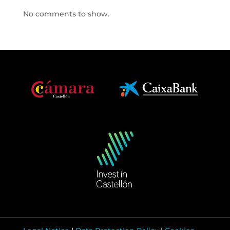
No comments to show.