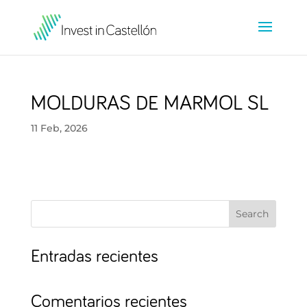
MOLDURAS DE MARMOL SL
11 Feb, 2026
Search
Entradas recientes
Comentarios recientes