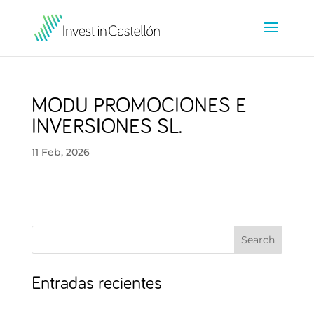
MODU PROMOCIONES E
INVERSIONES SL.
11 Feb, 2026
Search
Entradas recientes