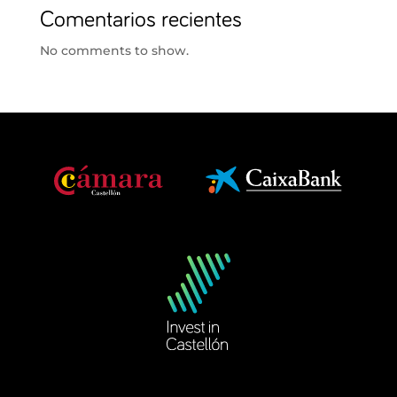
Comentarios recientes
No comments to show.