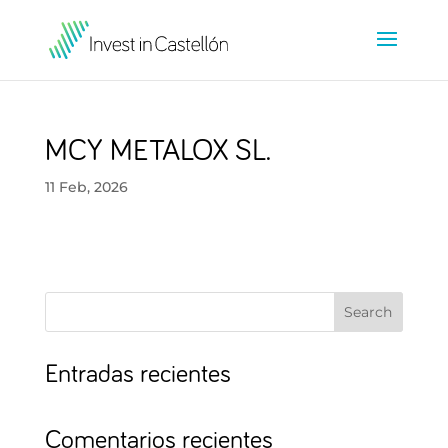
MCY METALOX SL.
11 Feb, 2026
Search
Entradas recientes
Comentarios recientes