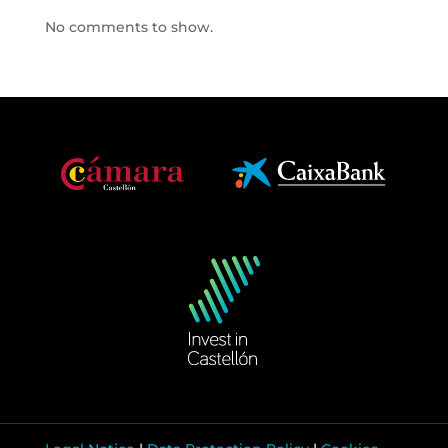
No comments to show.