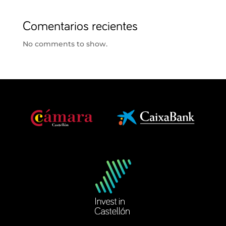
Comentarios recientes
No comments to show.