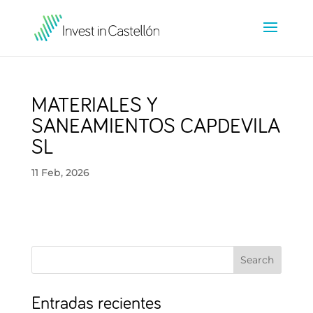
MATERIALES Y
SANEAMIENTOS CAPDEVILA
SL
11 Feb, 2026
Search
Entradas recientes