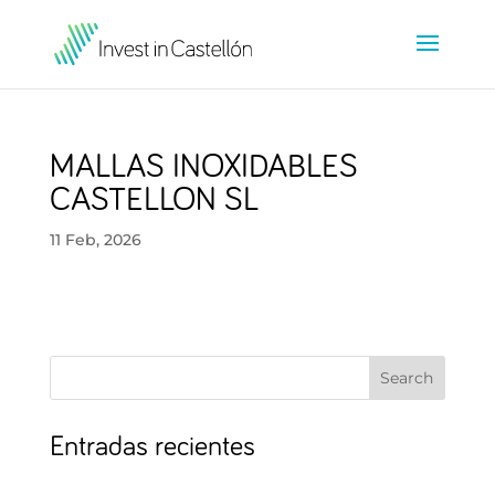
MALLAS INOXIDABLES
CASTELLON SL
11 Feb, 2026
Search
Entradas recientes