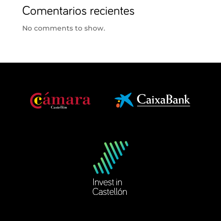
Comentarios recientes
No comments to show.