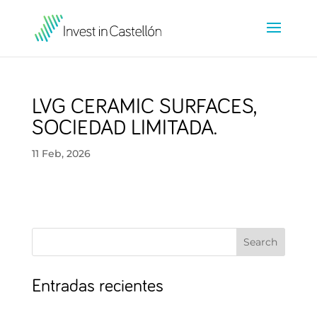
LVG CERAMIC SURFACES,
SOCIEDAD LIMITADA.
11 Feb, 2026
Search
Entradas recientes