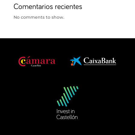
Comentarios recientes
No comments to show.