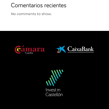
Comentarios recientes
No comments to show.