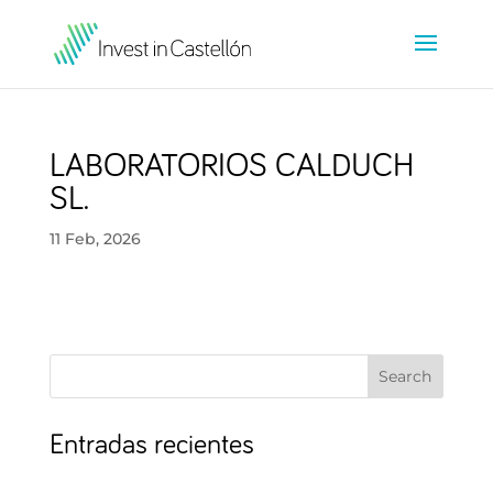
LABORATORIOS CALDUCH
SL.
11 Feb, 2026
Search
Entradas recientes