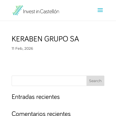
KERABEN GRUPO SA
11 Feb, 2026
Search
Entradas recientes
Comentarios recientes