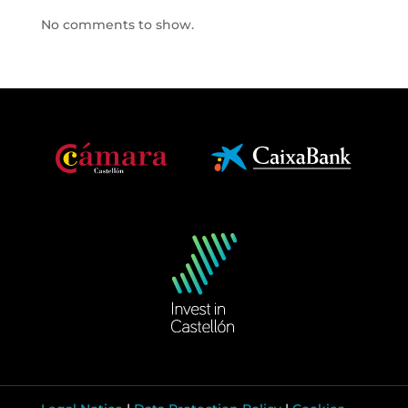
No comments to show.