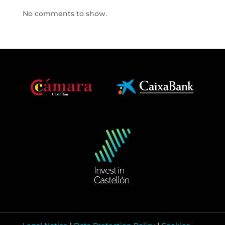
No comments to show.