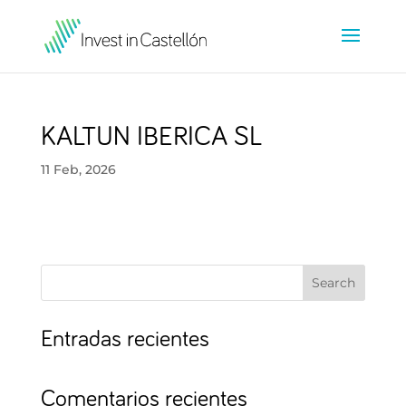
KALTUN IBERICA SL
11 Feb, 2026
Search
Entradas recientes
Comentarios recientes