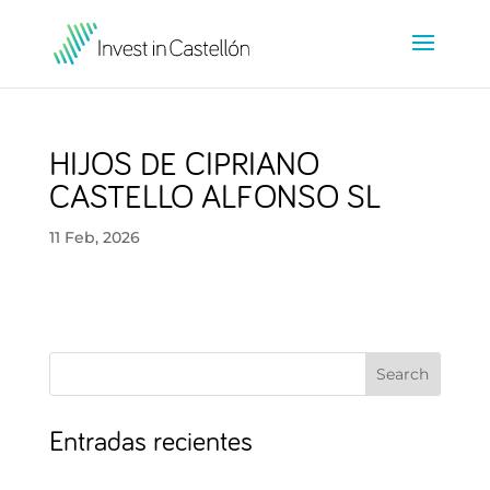
HIJOS DE CIPRIANO
CASTELLO ALFONSO SL
11 Feb, 2026
Search
Entradas recientes