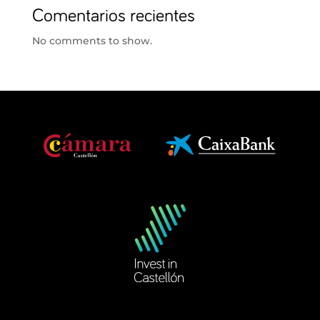
Comentarios recientes
No comments to show.