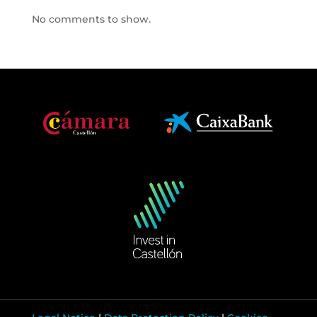
No comments to show.