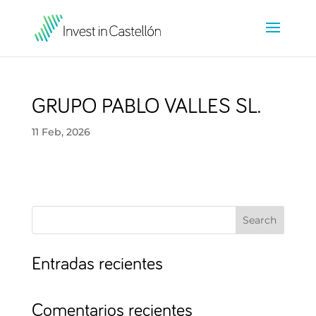
GRUPO PABLO VALLES SL.
11 Feb, 2026
Search
Entradas recientes
Comentarios recientes