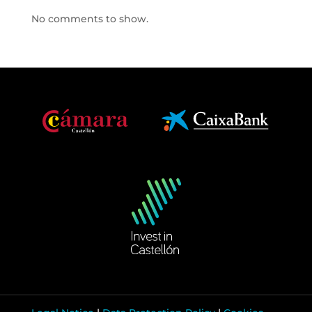
No comments to show.