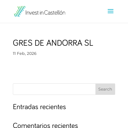
GRES DE ANDORRA SL
11 Feb, 2026
Search
Entradas recientes
Comentarios recientes