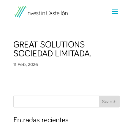
GREAT SOLUTIONS
SOCIEDAD LIMITADA.
11 Feb, 2026
Search
Entradas recientes