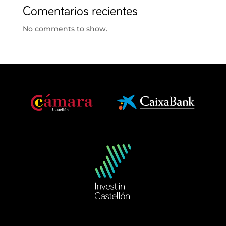
Comentarios recientes
No comments to show.