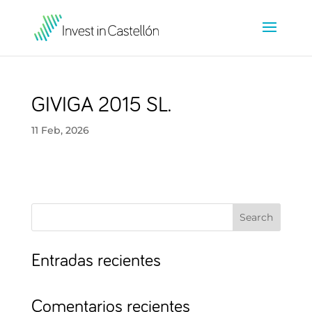
GIVIGA 2015 SL.
11 Feb, 2026
Search
Entradas recientes
Comentarios recientes