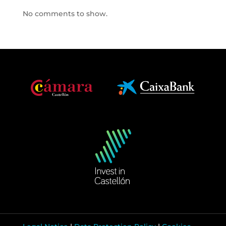
No comments to show.