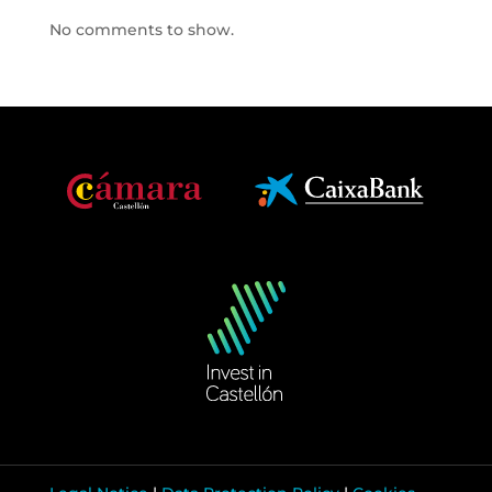
No comments to show.