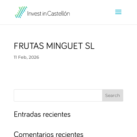
FRUTAS MINGUET SL
11 Feb, 2026
Search
Entradas recientes
Comentarios recientes