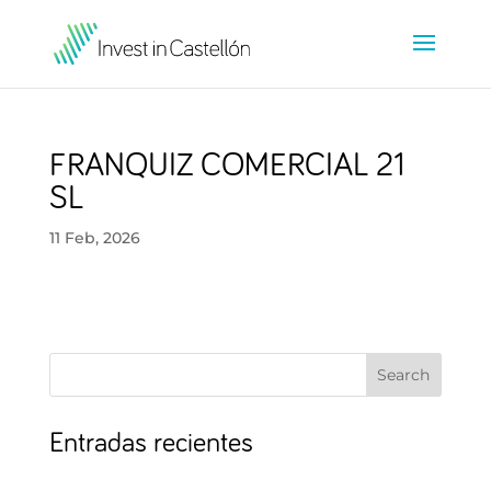
FRANQUIZ COMERCIAL 21
SL
11 Feb, 2026
Search
Entradas recientes