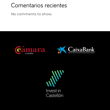
Comentarios recientes
No comments to show.