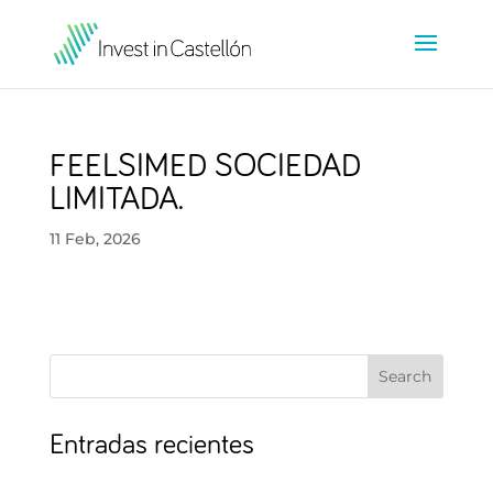
FEELSIMED SOCIEDAD
LIMITADA.
11 Feb, 2026
Search
Entradas recientes