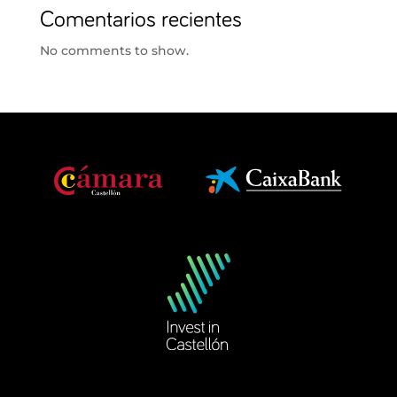
Comentarios recientes
No comments to show.