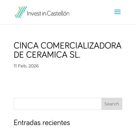
CINCA COMERCIALIZADORA
DE CERAMICA SL.
11 Feb, 2026
Search
Entradas recientes