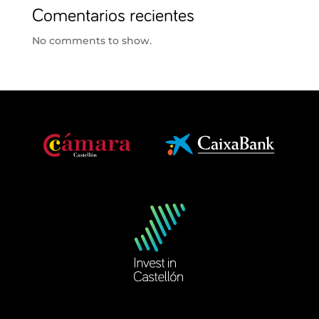
Comentarios recientes
No comments to show.