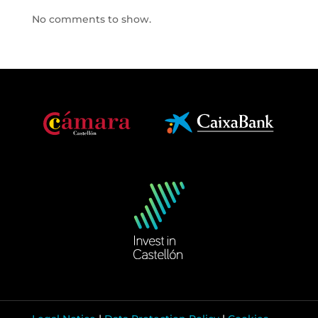
No comments to show.