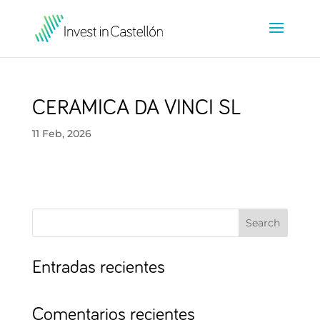
CERAMICA DA VINCI SL
11 Feb, 2026
Search
Entradas recientes
Comentarios recientes