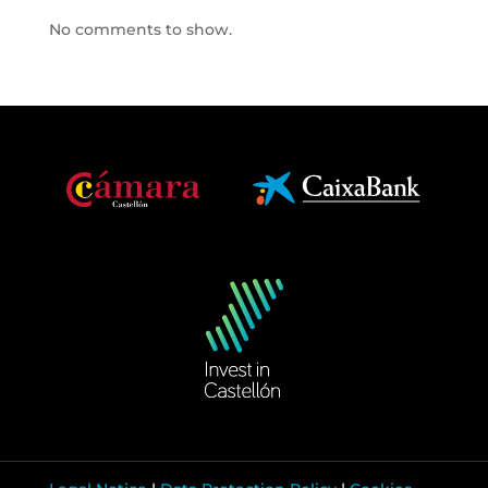
No comments to show.