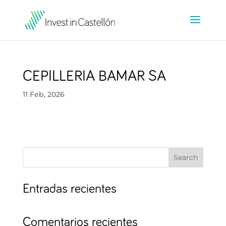
CEPILLERIA BAMAR SA
11 Feb, 2026
Search
Entradas recientes
Comentarios recientes