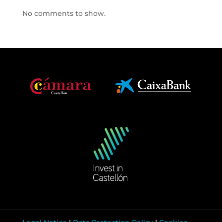
No comments to show.