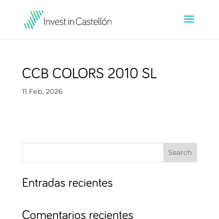
CCB COLORS 2010 SL
11 Feb, 2026
Search
Entradas recientes
Comentarios recientes