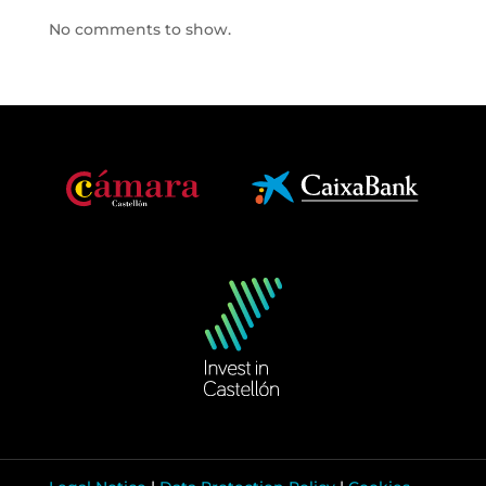
No comments to show.