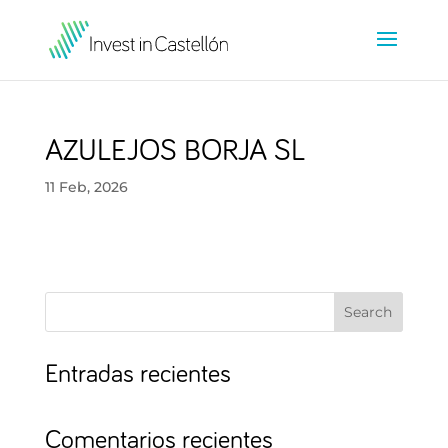
AZULEJOS BORJA SL
11 Feb, 2026
Search
Entradas recientes
Comentarios recientes