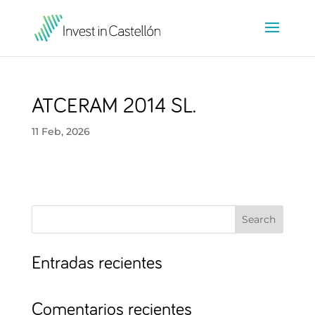
ATCERAM 2014 SL.
11 Feb, 2026
Search
Entradas recientes
Comentarios recientes