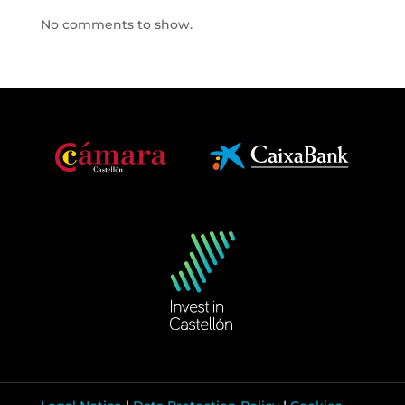
No comments to show.