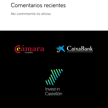
Comentarios recientes
No comments to show.