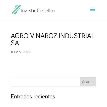
AGRO VINAROZ INDUSTRIAL
SA
11 Feb, 2026
Search
Entradas recientes