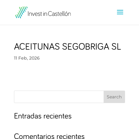
ACEITUNAS SEGOBRIGA SL
11 Feb, 2026
Search
Entradas recientes
Comentarios recientes