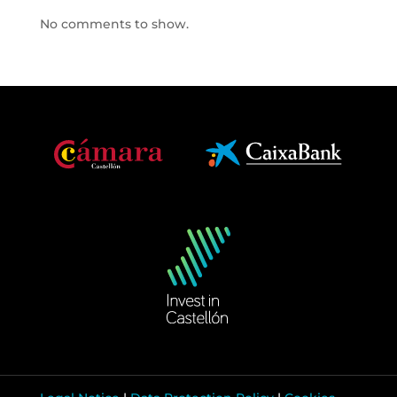
No comments to show.