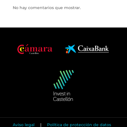
No hay comentarios que mostrar.
Aviso legal
|
Política de protección de datos