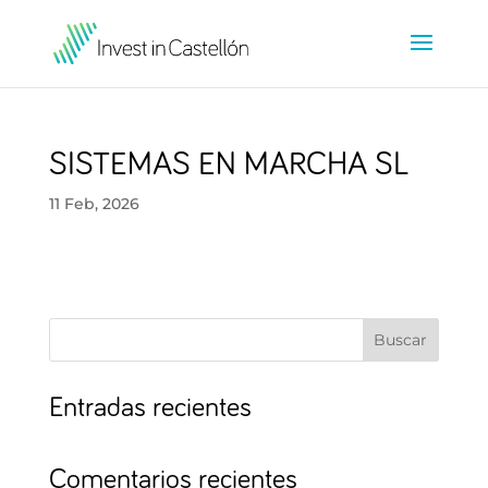
SISTEMAS EN MARCHA SL
11 Feb, 2026
Buscar
Entradas recientes
Comentarios recientes