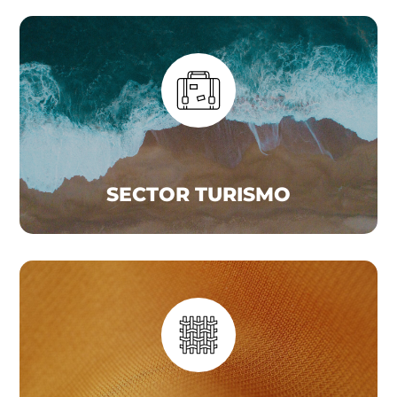
SECTOR TURISMO