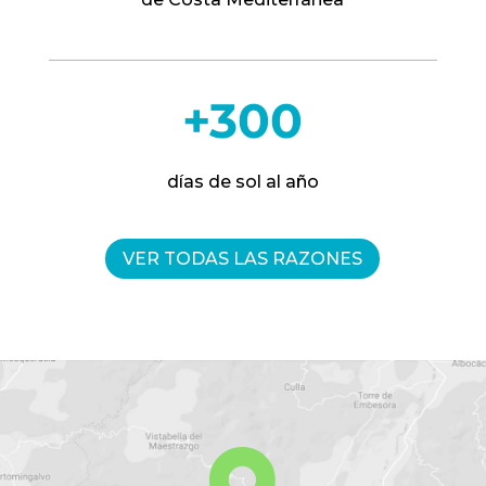
+300
días de sol al año
VER TODAS LAS RAZONES