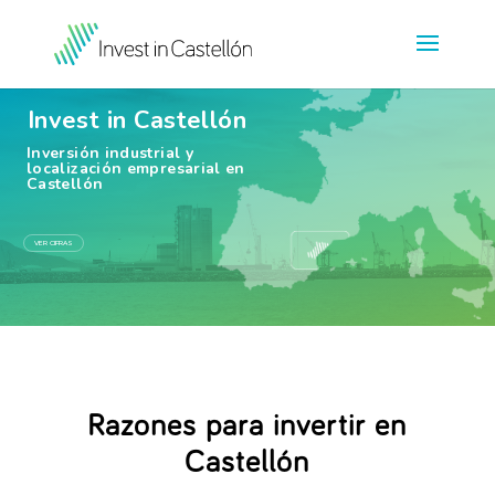
Invest in Castellón
Inversión industrial y
localización empresarial en
Castellón
VER CIFRAS
Razones para invertir en
Castellón