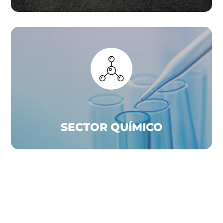
SECTOR QUÍMICO