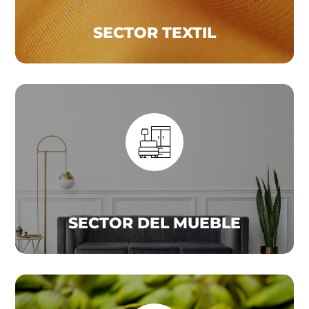
SECTOR TEXTIL
SECTOR DEL MUEBLE