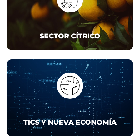
SECTOR CÍTRICO
TICS Y NUEVA ECONOMÍA