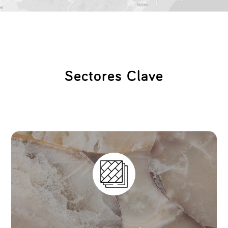
Sectores Clave