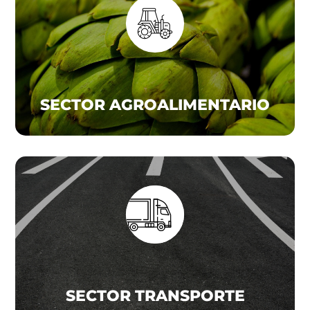
SECTOR AGROALIMENTARIO
SECTOR TRANSPORTE