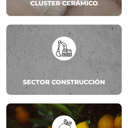
CLUSTER CERÁMICO
SECTOR CONSTRUCCIÓN