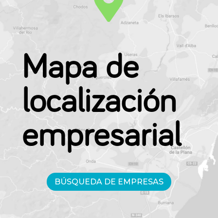

Mapa de
localización
empresarial
BÚSQUEDA DE EMPRESAS