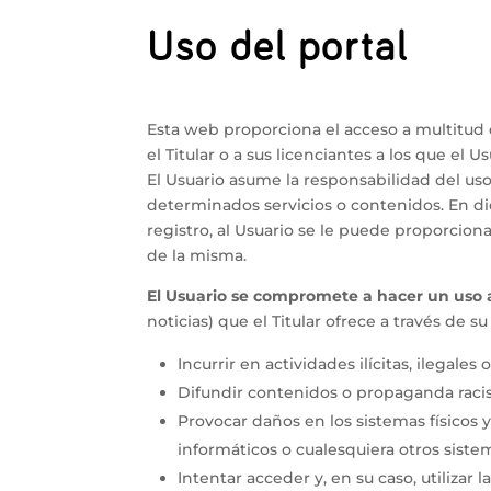
Uso del portal
Esta web proporciona el acceso a multitud 
el Titular o a sus licenciantes a los que el 
El Usuario asume la responsabilidad del uso
determinados servicios o contenidos. En di
registro, al Usuario se le puede proporcio
de la misma.
El Usuario se compromete a hacer un uso a
noticias) que el Titular ofrece a través de s
Incurrir en actividades ilícitas, ilegales
Difundir contenidos o propaganda racist
Provocar daños en los sistemas físicos y
informáticos o cualesquiera otros sist
Intentar acceder y, en su caso, utilizar