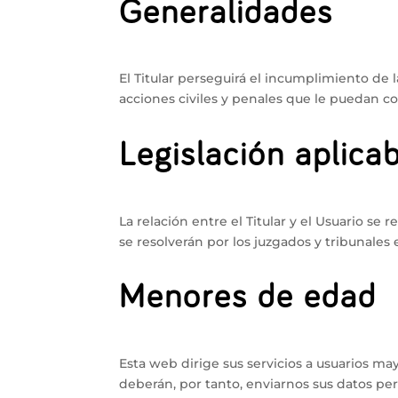
Generalidades
El Titular perseguirá el incumplimiento de 
acciones civiles y penales que le puedan 
Legislación aplicab
La relación entre el Titular y el Usuario se
se resolverán por los juzgados y tribunales
Menores de edad
Esta web dirige sus servicios a usuarios ma
deberán, por tanto, enviarnos sus datos per