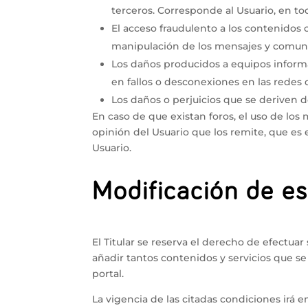
terceros. Corresponde al Usuario, en t
El acceso fraudulento a los contenidos o
manipulación de los mensajes y comunic
Los daños producidos a equipos informá
en fallos o desconexiones en las redes
Los daños o perjuicios que se deriven d
En caso de que existan foros, el uso de lo
opinión del Usuario que los remite, que es 
Usuario.
Modificación de es
El Titular se reserva el derecho de efectua
añadir tantos contenidos y servicios que s
portal.
La vigencia de las citadas condiciones irá