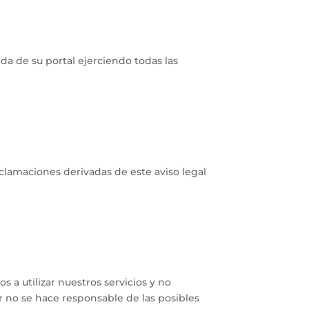
da de su portal ejerciendo todas las
reclamaciones derivadas de este aviso legal
 a utilizar nuestros servicios y no
ar no se hace responsable de las posibles