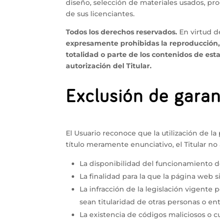
diseño, selección de materiales usados, pro
de sus licenciantes.
Todos los derechos reservados.
En virtud de
expresamente prohibidas la reproducción, l
totalidad o parte de los contenidos de est
autorización del Titular.
Exclusión de garan
El Usuario reconoce que la utilización de la
título meramente enunciativo, el Titular n
La disponibilidad del funcionamiento de
La finalidad para la que la página web si
La infracción de la legislación vigente 
sean titularidad de otras personas o en
La existencia de códigos maliciosos o 