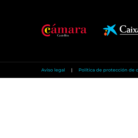
Aviso legal
|
Política de protección de 