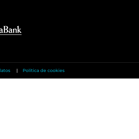
datos
|
Política de cookies