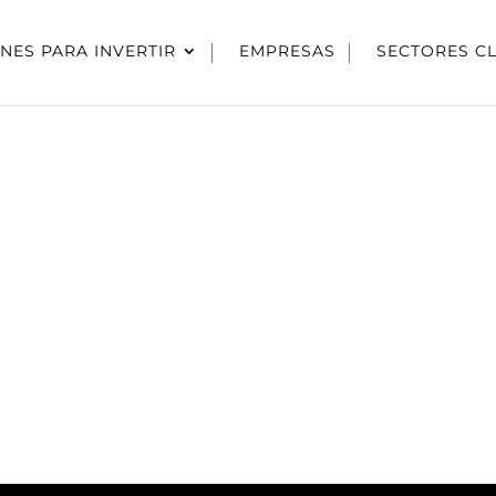
NES PARA INVERTIR
EMPRESAS
SECTORES C