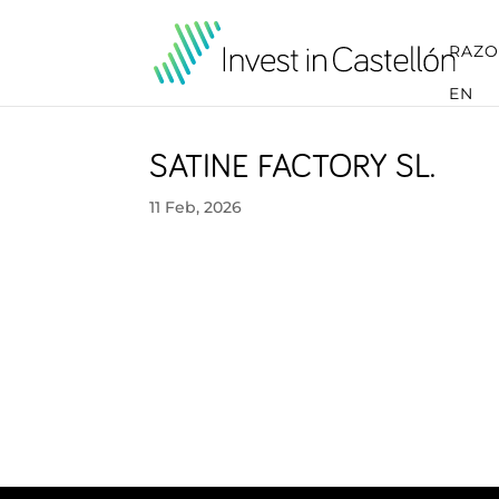
RAZO
EN
SATINE FACTORY SL.
11 Feb, 2026