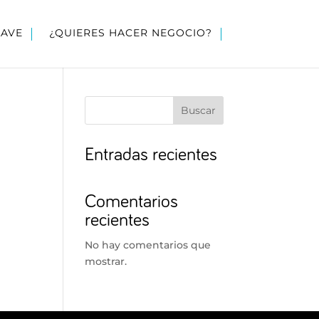
LAVE
¿QUIERES HACER NEGOCIO?
Buscar
Entradas recientes
Comentarios
recientes
No hay comentarios que
mostrar.