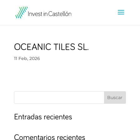
OCEANIC TILES SL.
11 Feb, 2026
Buscar
Entradas recientes
Comentarios recientes