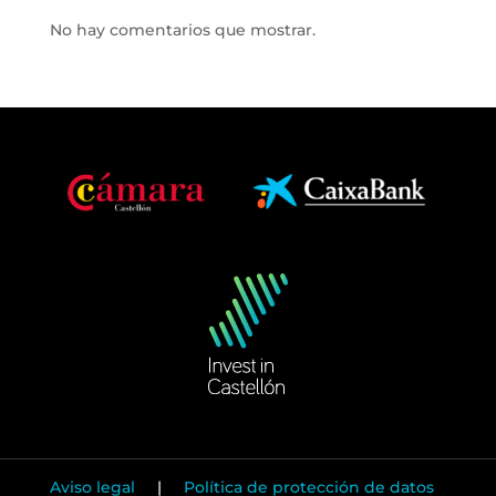
No hay comentarios que mostrar.
Aviso legal
|
Política de protección de datos